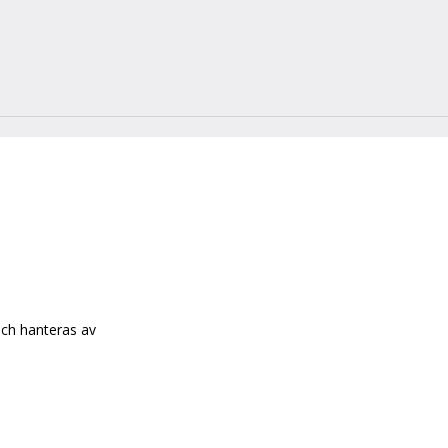
och hanteras av