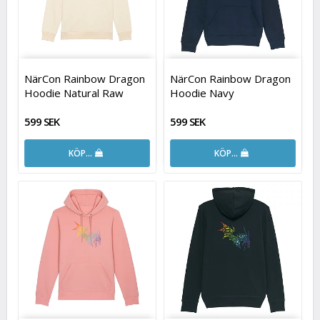
NärCon Rainbow Dragon
NärCon Rainbow Dragon
Hoodie Natural Raw
Hoodie Navy
599 SEK
599 SEK
KÖP…
KÖP…