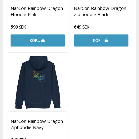
NärCon Rainbow Dragon
NärCon Rainbow Dragon
Hoodie Pink
Zip hoodie Black
599 SEK
649 SEK
KÖP…
KÖP…
NärCon Rainbow Dragon
Ziphoodie Navy